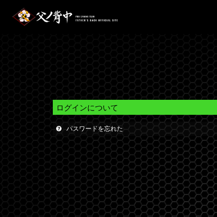
ログインについて
パスワードを忘れた