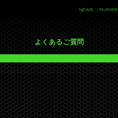
NEWS
PLAYER
よくあるご質問