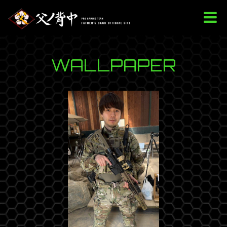
WALLPAPER