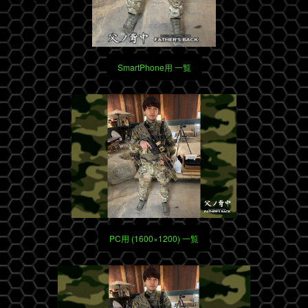
SmartPhone用 一覧
PC用 (1600×1200) 一覧