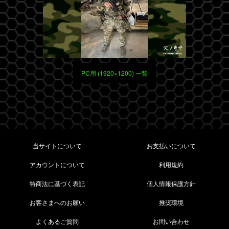
PC用 (1920×1200) 一覧
当サイトについて
お支払いについて
アカウントについて
利用規約
特商法に基づく表記
個人情報保護方針
お客さまへのお願い
推奨環境
よくあるご質問
お問い合わせ