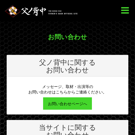
お問い合わせ
父ノ背中に関する
お問い合わせ
メッセージ、取材・出演等の
お問い合わせはこちらからご連絡ください。
お問い合わせページへ
当サイトに関する
お問い合わせ