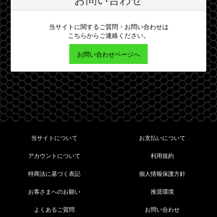
当サイトに関するご質問・お問い合わせは
こちらからご連絡ください。
お問い合わせページへ
当サイトについて
お支払いについて
アカウントについて
利用規約
特商法に基づく表記
個人情報保護方針
お客さまへのお願い
推奨環境
よくあるご質問
お問い合わせ