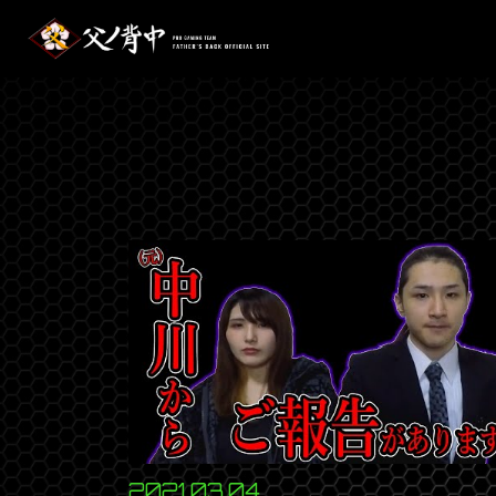
2021.03.04