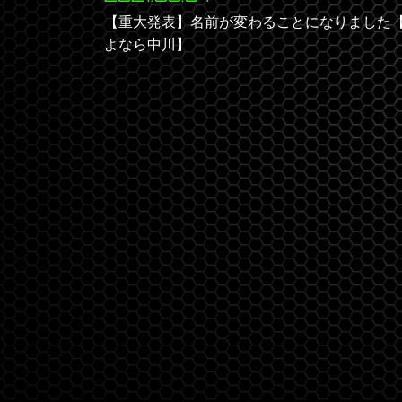
【重大発表】名前が変わることになりました
よなら中川】