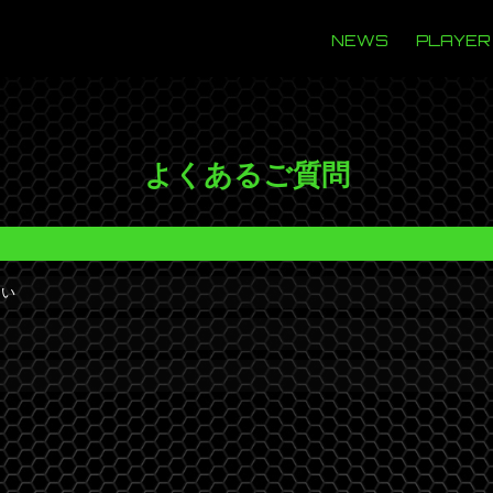
NEWS
PLAYER
よくあるご質問
ない