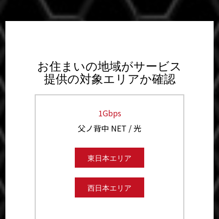
お住まいの地域がサービス
提供の対象エリアか確認
1Gbps
父ノ背中 NET / 光
東日本エリア
西日本エリア