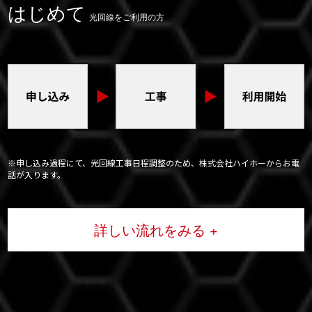
はじめて
光回線をご利用の方
※申し込み過程にて、光回線工事日程調整のため、株式会社ハイホーからお電
話が入ります。
詳しい流れをみる +