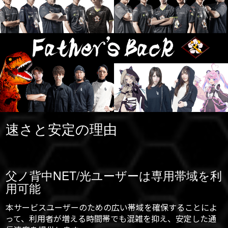
速さと安定の理由
父ノ背中NET/光ユーザーは専用帯域を利
用可能
本サービスユーザーのための広い帯域を確保することによ
って、利用者が増える時間帯でも混雑を抑え、安定した通