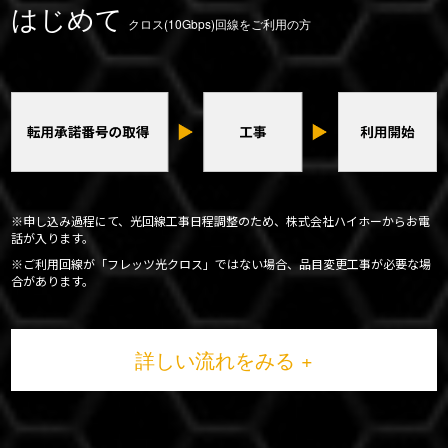
はじめて
クロス(10Gbps)回線をご利用の方
※申し込み過程にて、光回線工事日程調整のため、株式会社ハイホーからお電
話が入ります。
※ご利用回線が「フレッツ光クロス」ではない場合、品目変更工事が必要な場
合があります。
詳しい流れをみる +