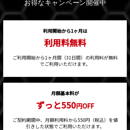
お得なキャンペーン開催中
利用開始から1ヶ月は
利用料無料
ご利用開始から1ヶ月間（31日間）の利用料が無料
でご利用いただけます。
月額基本料が
ずっと550
円OFF
ご契約期間中、月額利用料から550円（税込）を値
引きした状態でご利用いただけます。