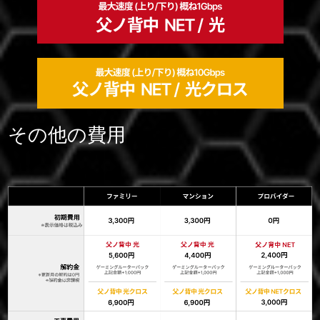
その他の費用