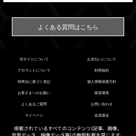
よくある質問はこちら
当サイトについて
お支払いについて
アカウントについて
利用規約
特商法に基づく表記
個人情報保護方針
お客さまへのお願い
推奨環境
よくあるご質問
お問い合わせ
マイページ
会員退会
掲載されているすべてのコンテンツ(記事、画像、
音声データ、映像データ等)の無断転載を禁じます。