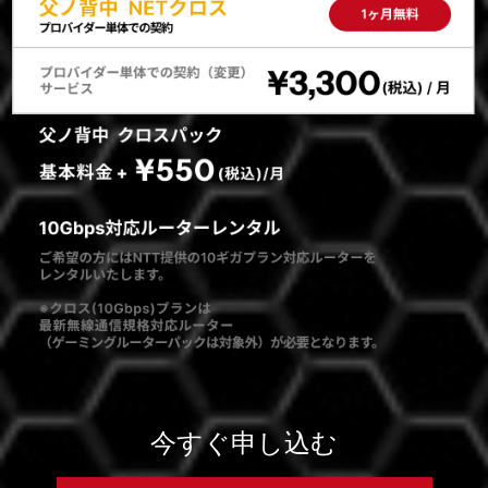
今すぐ申し込む