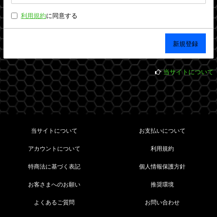
利用規約
に同意する
当サイトについて
当サイトについて
お支払いについて
アカウントについて
利用規約
特商法に基づく表記
個人情報保護方針
お客さまへのお願い
推奨環境
よくあるご質問
お問い合わせ