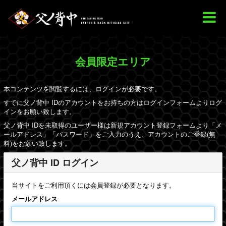
会員限定エリア
本コンテンツを閲覧するには、ログインが必要です。
すでに父ノ背中 IDのアカウントをお持ちの方はログインフォームよりログ
インをお願い致します。
父ノ背中 IDを未取得のユーザー様は新規アカウント登録フォームより「メ
ールアドレス」「パスワード」をご入力のうえ、アカウントのご登録(無
料)をお願い致します。
父ノ背中 ID ログイン
当サイトをご利用頂くには会員登録が必要となります。
メールアドレス