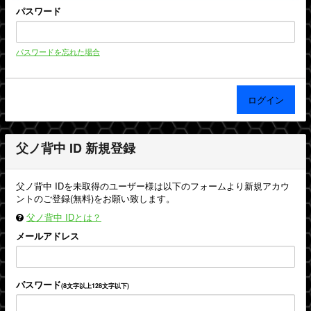
パスワード
パスワードを忘れた場合
父ノ背中 ID 新規登録
父ノ背中 IDを未取得のユーザー様は以下のフォームより新規アカウ
ントのご登録(無料)をお願い致します。
父ノ背中 IDとは？
メールアドレス
パスワード
(8文字以上128文字以下)