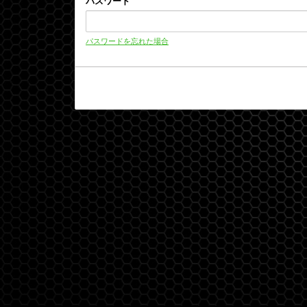
パスワード
パスワードを忘れた場合