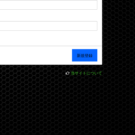
当サイトについて