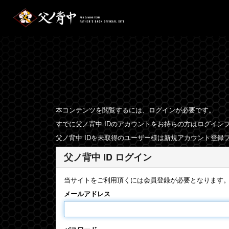
本コンテンツを閲覧するには、ログインが必要です。
すでに父ノ背中 IDのアカウントをお持ちの方はログイン
父ノ背中 IDを未取得のユーザー様は新規アカウント登録
父ノ背中 ID ログイン
当サイトをご利用頂くには会員登録が必要となります
メールアドレス