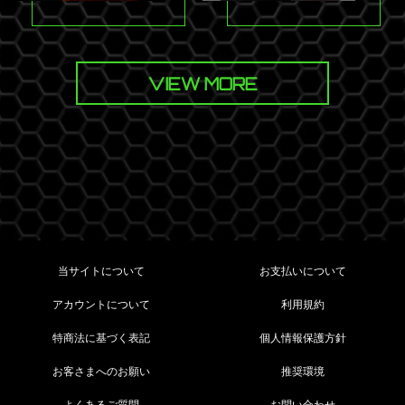
VIEW MORE
当サイトについて
お支払いについて
アカウントについて
利用規約
特商法に基づく表記
個人情報保護方針
お客さまへのお願い
推奨環境
よくあるご質問
お問い合わせ